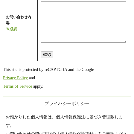
お問い合わせ内
容
※必須
This site is protected by reCAPTCHA and the Google
Privacy Policy
and
Terms of Service
apply.
プライバシーポリシー
お預かりした個人情報は、個人情報保護法に基づき管理致しま
す。
お問い合わせの際は下記の「個人情報保護方針」をご確認くださ