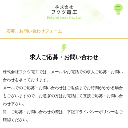
応募、お問い合わせフォーム
求人ご応募・お問い合わせ
株式会社フクツ電工では、メールやお電話での求人ご応募・お問い
合わせを承っております。
メールでのご応募・お問い合わせはご返信までお時間がかかる場合
もございますので、お急ぎの方はお電話にて直接ご応募・お問い合
わせ下さい。
尚、ご応募・お問い合わせの際は、下記プライバシーポリシーをご
確認ください。