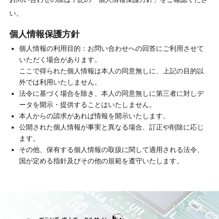
い。
個人情報保護方針
個人情報の利用目的：お問い合わせへの回答にご利用させて
いただく場合があります。
ここで得られた個人情報は本人の同意無しに、上記の目的以
外では利用いたしません。
法令に基づく場合を除き、本人の同意無しに第三者に対しデ
ータを開示・提供することはいたしません。
本人からの請求があれば情報を開示いたします。
公開された個人情報が事実と異なる場合、訂正や削除に応じ
ます。
その他、保有する個人情報の取扱に関して適用される法令、
国が定める指針及びその他の規範を遵守いたします。