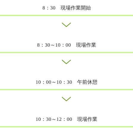
8：30 現場作業開始
8：30～10：00 現場作業
10：00～10：30 午前休憩
10：30～12：00 現場作業