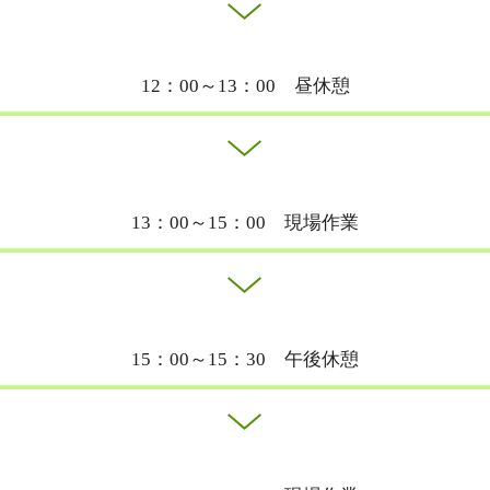
12：00～13：00 昼休憩
13：00～15：00 現場作業
15：00～15：30 午後休憩