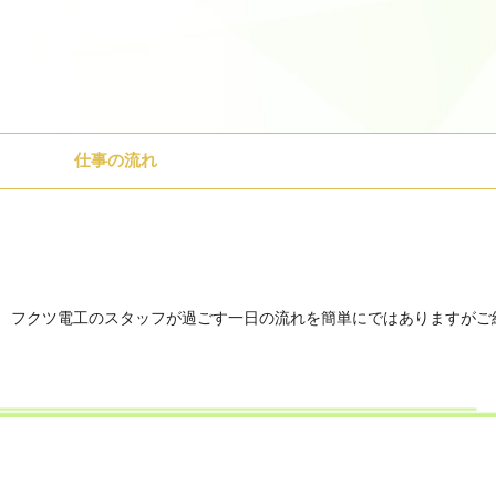
仕事の流れ
フクツ電工のスタッフが過ごす一日の流れを簡単にではありますがご