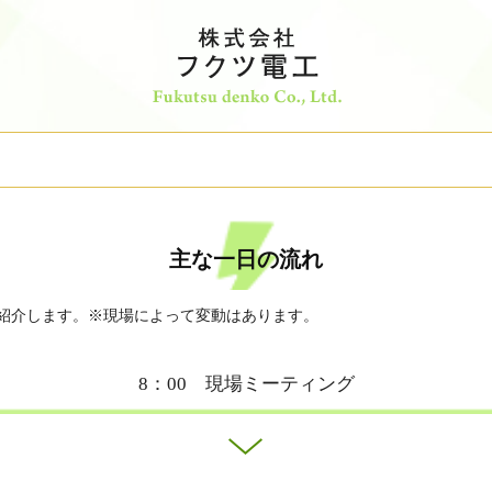
主な一日の流れ
紹介します。※現場によって変動はあります。
8：00 現場ミーティング