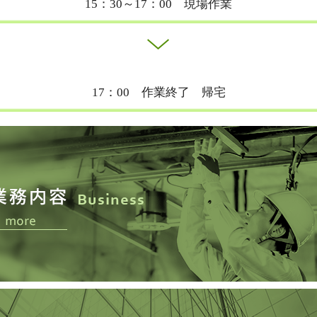
15：30～17：00 現場作業
17：00 作業終了 帰宅